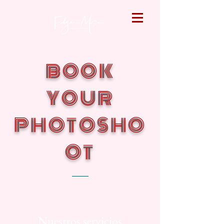
BOOK
YOUR
PHOTOSHO
OT
Nuestros servicios