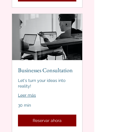
Businesses Consultation
Let's turn your ideas into
reality!
Leer más
30 min
Reservar ahora