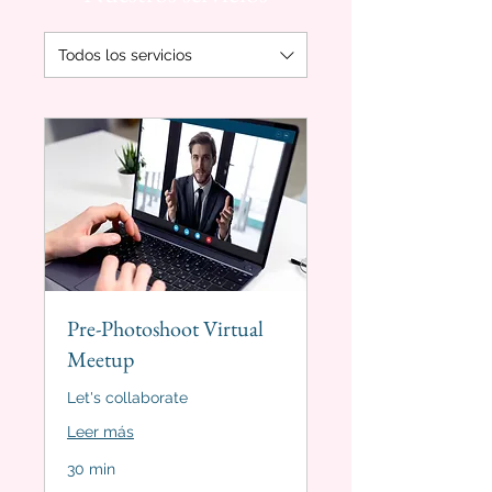
Todos los servicios
Pre-Photoshoot Virtual
Meetup
Let's collaborate
Leer más
30 min